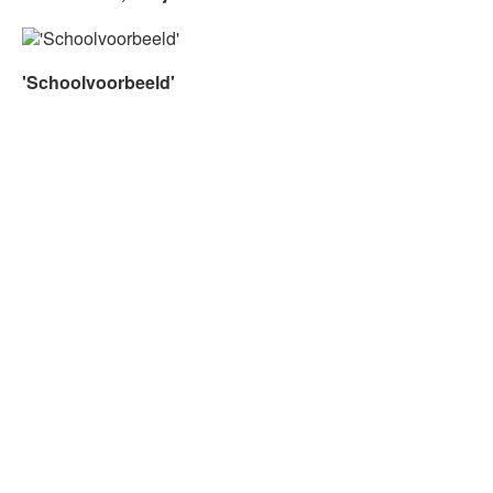
'Schoolvoorbeeld'