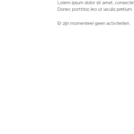
Lorem ipsum dolor sit amet, consectet
Donec porttitor, leo ut iaculis pretium.
Er zijn momenteel geen activiteiten.