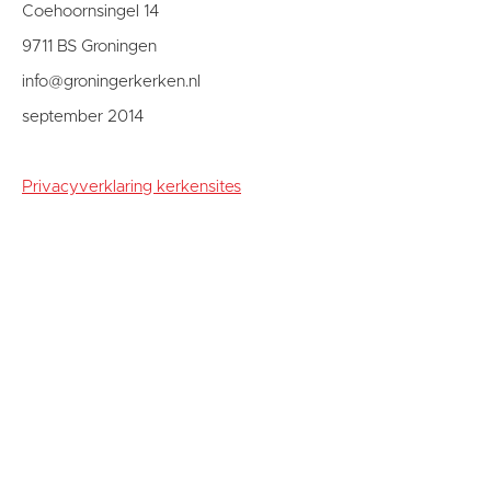
Coehoornsingel 14
9711 BS Groningen
info@groningerkerken.nl
september 2014
Privacyverklaring kerkensites