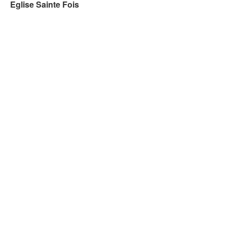
Eglise Sainte Fois