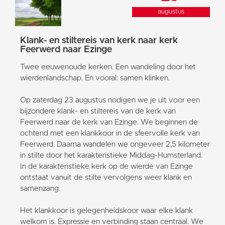
augustus
Klank- en stiltereis van kerk naar kerk
Feerwerd naar Ezinge
Twee eeuwenoude kerken. Een wandeling door het
wierdenlandschap. En vooral: samen klinken.
Op zaterdag 23 augustus nodigen we je uit voor een
bijzondere klank- en stiltereis van de kerk van
Feerwerd naar de kerk van Ezinge. We beginnen de
ochtend met een klankkoor in de sfeervolle kerk van
Feerwerd. Daarna wandelen we ongeveer 2,5 kilometer
in stilte door het karakteristieke Middag-Humsterland.
In de karakteristieke kerk op de wierde van Ezinge
ontstaat vanuit de stilte vervolgens weer klank en
samenzang.
Het klankkoor is gelegenheidskoor waar elke klank
welkom is. Expressie en verbinding staan centraal. We