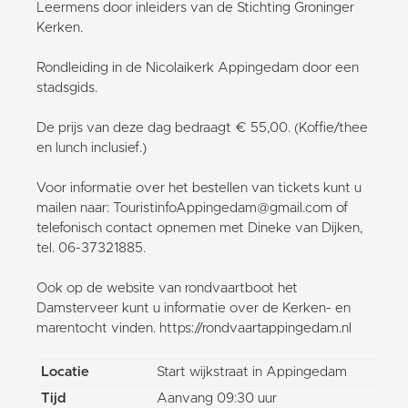
Leermens door inleiders van de Stichting Groninger
Kerken.
Rondleiding in de Nicolaikerk Appingedam door een
stadsgids.
De prijs van deze dag bedraagt € 55,00. (Koffie/thee
en lunch inclusief.)
Voor informatie over het bestellen van tickets kunt u
mailen naar: TouristinfoAppingedam@gmail.com of
telefonisch contact opnemen met Dineke van Dijken,
tel. 06-37321885.
Ook op de website van rondvaartboot het
Damsterveer kunt u informatie over de Kerken- en
marentocht vinden. https://rondvaartappingedam.nl
Locatie
Start wijkstraat in Appingedam
Tijd
Aanvang 09:30 uur