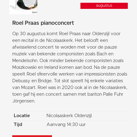
augustus
Roel Praas pianoconcert
Op 30 augustus komt Roel Praas naar Oldenzijl voor
een recital in de Nicolaaskerk. Het belooft een
afwisselend concert te worden met voor de pauze
muziek van bekende componisten zoals Bach en
Mendelsohn. Ook minder bekende componisten zoals
Moszkowski en Ireland komen aan bod. Na de pauze
speelt Roel sfeervolle werken van impressionisten zoals
Debussy en Bridge. Tot slot speelt hij enkele variaties
van Mozart. Roel was in 2020 ook al in de Nicolaaskerk,
toen gaf hij een concert samen met bariton Palle Fuhr
Jörgensen.
Locatie
Nicolaaskerk Oldenzijl
Tijd
Aanvang 14:30 uur