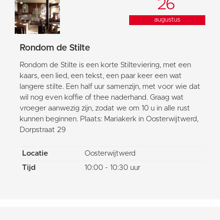
26
augustus
Rondom de Stilte
Rondom de Stilte is een korte Stilteviering, met een
kaars, een lied, een tekst, een paar keer een wat
langere stilte. Een half uur samenzijn, met voor wie dat
wil nog even koffie of thee naderhand. Graag wat
vroeger aanwezig zijn, zodat we om 10 u in alle rust
kunnen beginnen. Plaats: Mariakerk in Oosterwijtwerd,
Dorpstraat 29
Locatie
Oosterwijtwerd
Tijd
10:00 - 10:30 uur