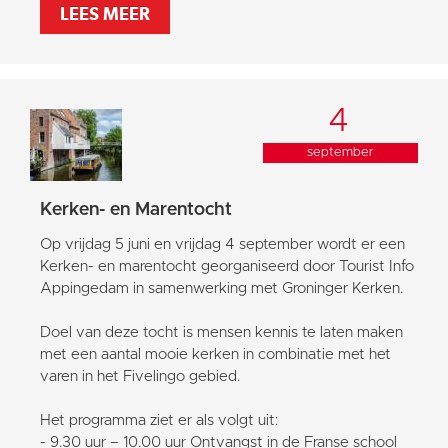
LEES MEER
4
september
Kerken- en Marentocht
Op vrijdag 5 juni en vrijdag 4 september wordt er een
Kerken- en marentocht georganiseerd door Tourist Info
Appingedam in samenwerking met Groninger Kerken.
Doel van deze tocht is mensen kennis te laten maken
met een aantal mooie kerken in combinatie met het
varen in het Fivelingo gebied.
Het programma ziet er als volgt uit:
- 9.30 uur – 10.00 uur Ontvangst in de Franse school