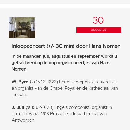
30
augustus
Inloopconcert (+/- 30 min) door Hans Nomen
In de maanden juli, augustus en september wordt u
getrakteerd op inloop orgelconcertjes van Hans
Nomen.
W. Byrd
(ca 1543-1623) Engels componist, klavecinist
en organist van de Chapel Royal en de kathedraal van
Lincoln.
J. Bull
(ca 1562-1628) Engels componist, organist in
Londen, vanaf 1613 Brussel en de kathedraal van
Antwerpen