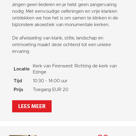
zingen geen liederen en je hebt geen zangervaring
nodig. Met eenvoudige oefeningen en vrije klanken
ontdekken we hoe het is om samen te klinken in de
bijzondere akoestiek van monumentale kerken.
De afwisseling van klank, stilte, landschap en
ontmoeting maakt deze ochtend tot een unieke
ervaring.
Kerk van Feerwerd: Richting de kerk van
Locatie
Ezinge
Tijd
10:30 - 14:00 uur
Prijs
Toegang EUR 20
LEES MEER