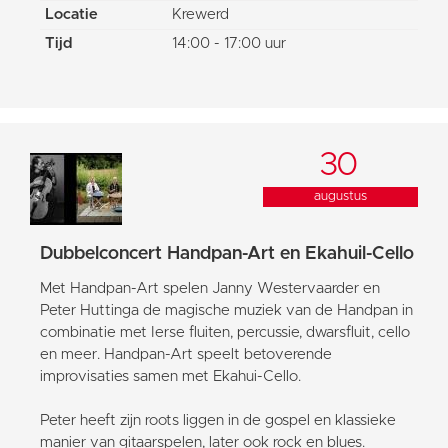
Locatie
Krewerd
Tijd
14:00 - 17:00 uur
30
augustus
Dubbelconcert Handpan-Art en Ekahuil-Cello
Met Handpan-Art spelen Janny Westervaarder en
Peter Huttinga de magische muziek van de Handpan in
combinatie met Ierse fluiten, percussie, dwarsfluit, cello
en meer. Handpan-Art speelt betoverende
improvisaties samen met Ekahui-Cello.
Peter heeft zijn roots liggen in de gospel en klassieke
manier van gitaarspelen, later ook rock en blues.